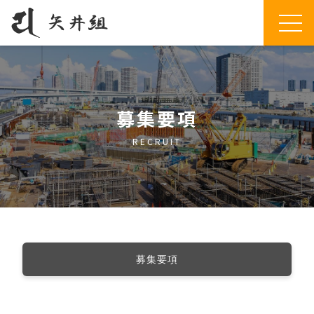
募集要項
RECRUIT
募集要項