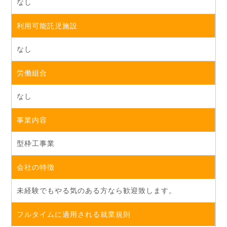
なし
利用可能託児施設
なし
労働組合
なし
事業内容
型枠工事業
会社の特徴
未経験でもやる気のある方なら歓迎致します。
フルタイムに適用される就業規則