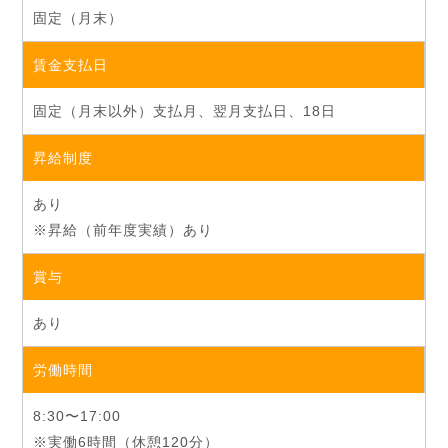
固定（月末）
賃金支払日
固定（月末以外）支払月、翌月支払日、18日
昇給制度
あり
※昇給（前年度実績）あり
賞与
あり
労働時間
8:30〜17:00
※実働6時間（休憩120分）