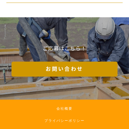
ご応募はこちら！
お問い合わせ
会社概要
プライバシーポリシー