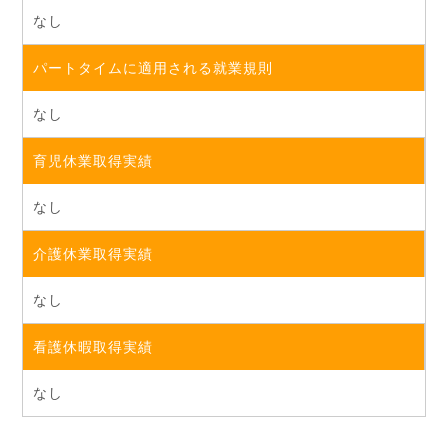
なし
パートタイムに適用される就業規則
なし
育児休業取得実績
なし
介護休業取得実績
なし
看護休暇取得実績
なし